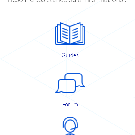
Guides
Forum